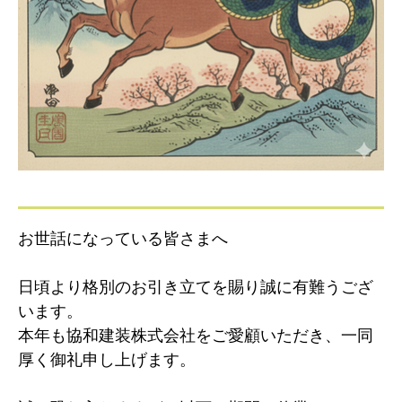
お世話になっている皆さまへ
日頃より格別のお引き立てを賜り誠に有難うござ
います。
本年も協和建装株式会社をご愛顧いただき、一同
厚く御礼申し上げます。