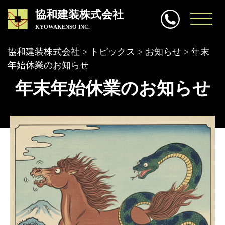
協和建装株式会社
KYOWAKENSO INC.
協和建装株式会社
>
トピックス
>
お知らせ
>
年末
年始休業のお知らせ
年末年始休業のお知らせ