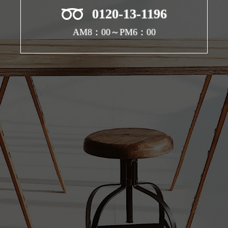
0120-13-1196
AM8：00～PM6：00