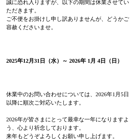
誠に恐れ入りますが、以下の期間は休業させてい
ただきます。
ご不便をお掛けし申し訳ありませんが、どうかご
容赦くださいませ。
2025年12月31日（水）～ 2026年 1月 4日（日）
休業中のお問い合わせについては、2026年1月5日
以降に順次ご対応いたします。
2026年が皆さまにとって最幸な一年になりますよ
う、心より祈念しております。
来年もどうぞよろしくお願い申し上げます。