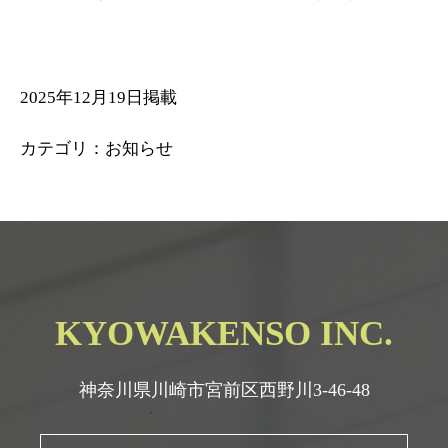
2025年12月19日掲載
カテゴリ：お知らせ
KYOWAKENSO INC.
神奈川県川崎市宮前区西野川3-46-48