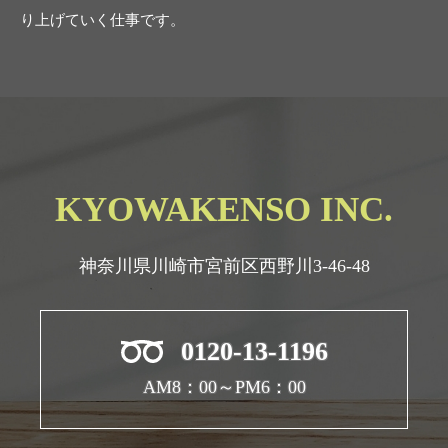
り上げていく仕事です。
KYOWAKENSO INC.
神奈川県川崎市宮前区西野川3-46-48
0120-13-1196
AM8：00～PM6：00