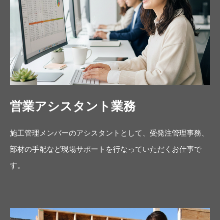
営業アシスタント業務
施工管理メンバーのアシスタントとして、受発注管理事務、
部材の手配など現場サポートを行なっていただくお仕事で
す。