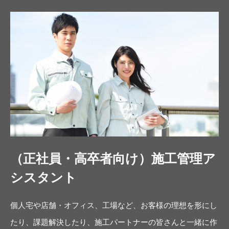
（正社員・高卒者向け）施工管理ア
シスタント
個人宅や店舗・オフィス、工場など、お客様の理想を形にし
たり、課題解決したり、施工パートナーの皆さんと一緒に作