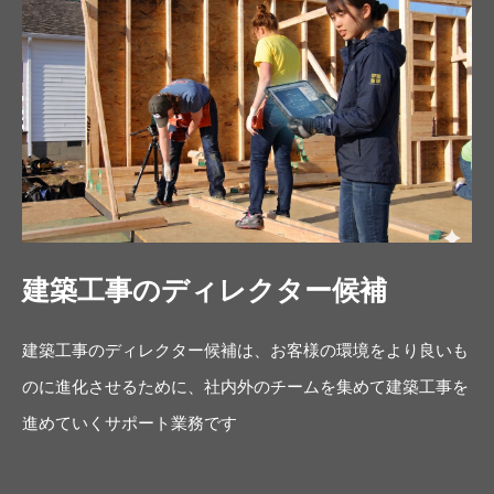
建築工事のディレクター候補
建築工事のディレクター候補は、お客様の環境をより良いも
のに進化させるために、社内外のチームを集めて建築工事を
進めていくサポート業務です