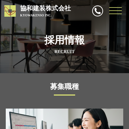
協和建装株式会社
KYOWAKENSO INC.
協和建装株式会社
>
採用情報
採用情報
RECRUIT
募集職種