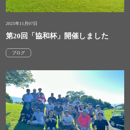
2025年11月07日
第20回「協和杯」開催しました
ブログ