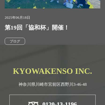
2025年06月18日
第19回「協和杯」開催！
ブログ
KYOWAKENSO INC.
神奈川県川崎市宮前区西野川3-46-48
0120-13-1196