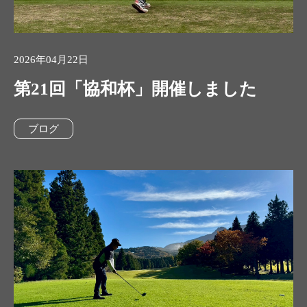
2026年04月22日
第21回「協和杯」開催しました
ブログ